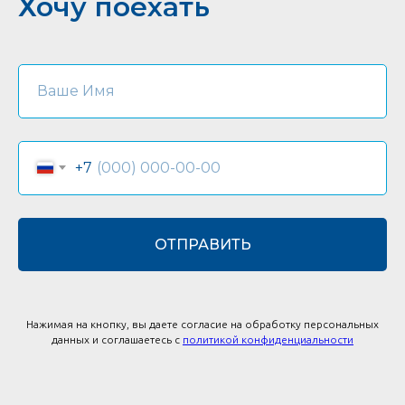
Хочу поехать
+7
ОТПРАВИТЬ
Нажимая на кнопку, вы даете согласие на обработку персональных
данных и соглашаетесь c
политикой конфиденциальности