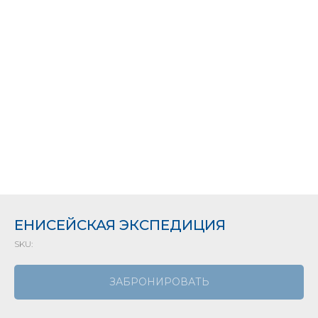
ЕНИСЕЙСКАЯ ЭКСПЕДИЦИЯ
SKU:
ЗАБРОНИРОВАТЬ