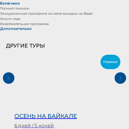
Включено
Полный пансион
Экскурсионная программа на месте высадки на берег
Услуги гида
Развлекательная программа
Дополнительно
ДРУГИЕ ТУРЫ
Новинка
ОСЕНЬ НА БАЙКАЛЕ
6 дней / 5 ночей