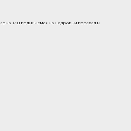
 Сарма. Мы поднимемся на Кедровый перевал и