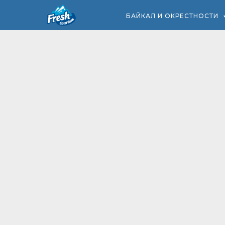
БАЙКАЛ И ОКРЕСТНОСТИ