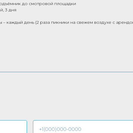
 подъёмник до смотровой площадки
, 3 дня
 – каждый день (2 раза пикники на свежем воздухе с арендо