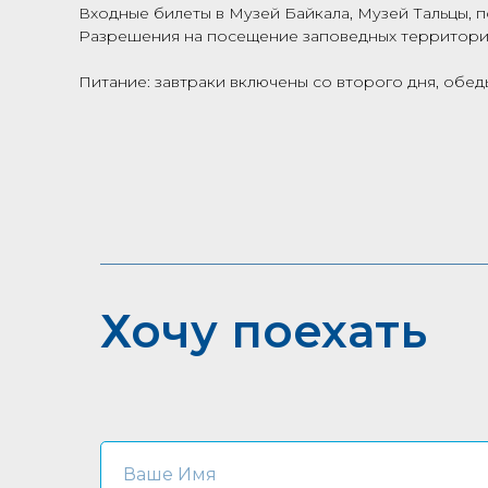
Входные билеты в Музей Байкала, Музей Тальцы,
Разрешения на посещение заповедных территорий
Питание: завтраки включены со второго дня, обеды
Хочу поехать