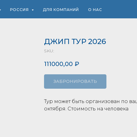
РОССИЯ
ДЛЯ КОМПАНИЙ
О НАС
ДЖИП ТУР 2026
SKU:
111000,00
₽
ЗАБРОНИРОВАТЬ
Тур может быть организован по ваш
октября. Стоимость на человека