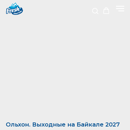
Ольхон. Выходные на Байкале 2027