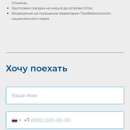
Ольхона;
Групповая поездка на хивусе до острова Огой;
Разрешение на посещение территории Прибайкальского
национального парка.
Хочу поехать
+7