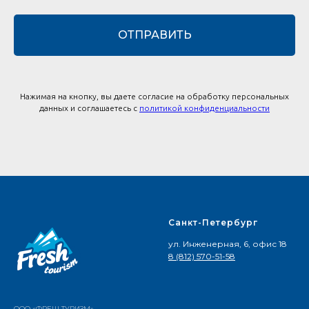
ОТПРАВИТЬ
Нажимая на кнопку, вы даете согласие на обработку персональных
данных и соглашаетесь c
политикой конфиденциальности
Санкт-Петербург
ул. Инженерная, 6, офис 18
8 (812) 570-51-58
ООО «ФРЕШ ТУРИЗМ»